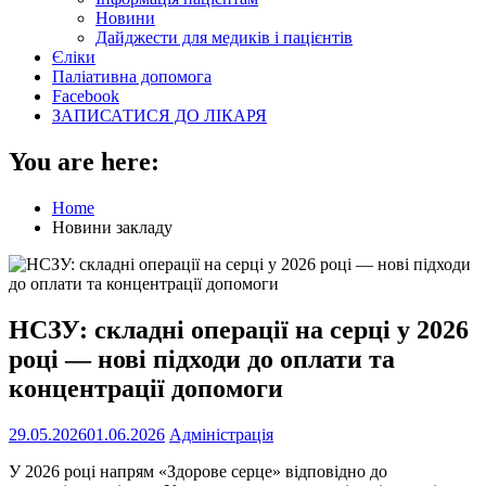
Новини
Дайджести для медиків і пацієнтів
Єліки
Паліативна допомога
Facebook
ЗАПИСАТИСЯ ДО ЛІКАРЯ
You are here:
Home
Новини закладу
НСЗУ: складні операції на серці у 2026
році — нові підходи до оплати та
концентрації допомоги
29.05.2026
01.06.2026
Адміністрація
У 2026 році напрям «Здорове серце» відповідно до