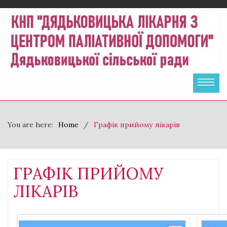
You are here:
Home
Графік прийому лікарів
ГРАФІК ПРИЙОМУ
ЛІКАРІВ