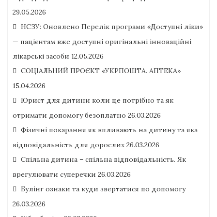
29.05.2026
НСЗУ: Оновлено Перелік програми «Доступні ліки»
— пацієнтам вже доступні оригінальні інноваційні
лікарські засоби
12.05.2026
СОЦІАЛЬНИЙ ПРОЄКТ «УКРПОШТА. АПТЕКА»
15.04.2026
Юрист для дитини коли це потрібно та як
отримати допомогу безоплатно
26.03.2026
Фізичні покарання як впливають на дитину та яка
відповідальність для дорослих
26.03.2026
Спільна дитина – спільна відповідальність. Як
врегулювати суперечки
26.03.2026
Булінг ознаки та куди звертатися по допомогу
26.03.2026