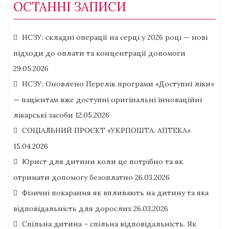
ОСТАННІ ЗАПИСИ
НСЗУ: складні операції на серці у 2026 році — нові
підходи до оплати та концентрації допомоги
29.05.2026
НСЗУ: Оновлено Перелік програми «Доступні ліки»
— пацієнтам вже доступні оригінальні інноваційні
лікарські засоби
12.05.2026
СОЦІАЛЬНИЙ ПРОЄКТ «УКРПОШТА. АПТЕКА»
15.04.2026
Юрист для дитини коли це потрібно та як
отримати допомогу безоплатно
26.03.2026
Фізичні покарання як впливають на дитину та яка
відповідальність для дорослих
26.03.2026
Спільна дитина – спільна відповідальність. Як