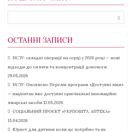
Search
for:
ОСТАННІ ЗАПИСИ
НСЗУ: складні операції на серці у 2026 році — нові
підходи до оплати та концентрації допомоги
29.05.2026
НСЗУ: Оновлено Перелік програми «Доступні ліки»
— пацієнтам вже доступні оригінальні інноваційні
лікарські засоби
12.05.2026
СОЦІАЛЬНИЙ ПРОЄКТ «УКРПОШТА. АПТЕКА»
15.04.2026
Юрист для дитини коли це потрібно та як