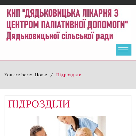
You are here:
Home
Підрозділи
ПІДРОЗДІЛИ