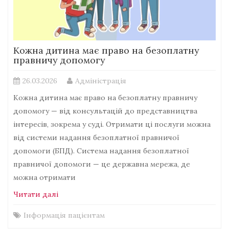
Кожна дитина має право на безоплатну
правничу допомогу
26.03.2026
Адміністрація
Кожна дитина має право на безоплатну правничу
допомогу — від консультацій до представництва
інтересів, зокрема у суді. Отримати ці послуги можна
від системи надання безоплатної правничої
допомоги (БПД). Система надання безоплатної
правничої допомоги — це державна мережа, де
можна отримати
Читати далі
Інформація пацієнтам