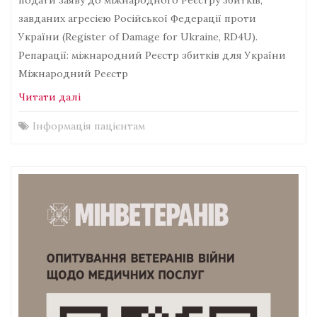
завданих агресією Російської Федерації проти
України (Register of Damage for Ukraine, RD4U).
Репарації: міжнародний Реєстр збитків для України
Міжнародний Реєстр
Читати далі
Інформація пацієнтам