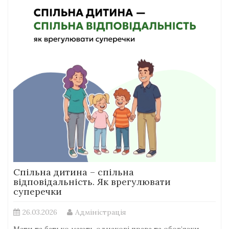
Спільна дитина – спільна
відповідальність. Як врегулювати
суперечки
26.03.2026
Адміністрація