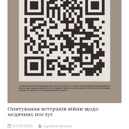
Опитування ветеранів війни щодо
медичних послуг
03.09.2025
Адміністрація