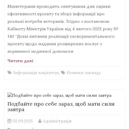
Мінветеранів проводить опитування для оцінки
ефективності проєкту та збору інформації про
реальні потреби ветеранів. Згідно з постановою
Кабінету Міністрів України від 4 лютого 2025 року №
140 “Деякі питання реалізації експериментального
проекту щодо надання розширених послуг з
первинної медичної допомоги
Читати далі
Інформація пацієнтам
,
Новини закладу
Подбайте про себе зараз, щоб мати сили
завтра
02.09.2025
Адміністрація