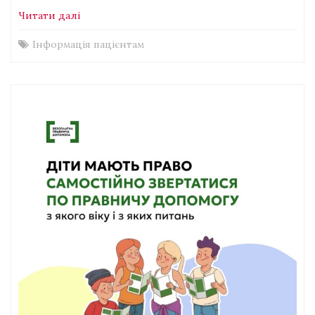
Читати далі
Інформація пацієнтам